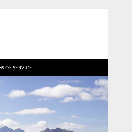
S OF SERVICE