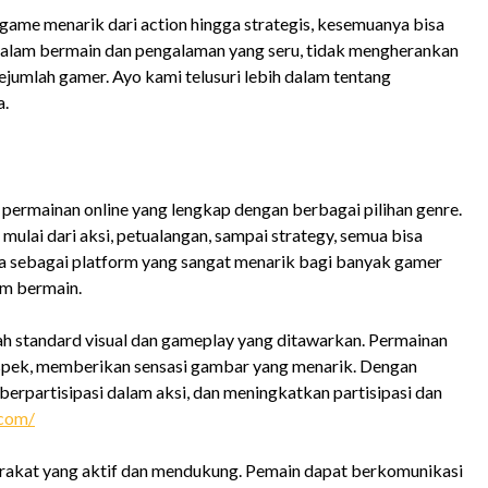
me menarik dari action hingga strategis, kesemuanya bisa
dalam bermain dan pengalaman yang seru, tidak mengherankan
jumlah gamer. Ayo kami telusuri lebih dalam tentang
a.
rmainan online yang lengkap dengan berbagai pilihan genre.
lai dari aksi, petualangan, sampai strategy, semua bisa
a sebagai platform yang sangat menarik bagi banyak gamer
m bermain.
ah standard visual dan gameplay yang ditawarkan. Permainan
 aspek, memberikan sensasi gambar yang menarik. Dengan
erpartisipasi dalam aksi, dan meningkatkan partisipasi dan
.com/
rakat yang aktif dan mendukung. Pemain dapat berkomunikasi