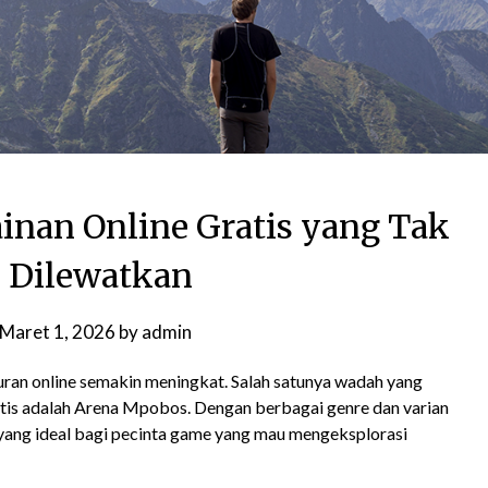
nan Online Gratis yang Tak
 Dilewatkan
Maret 1, 2026
by
admin
iburan online semakin meningkat. Salah satunya wadah yang
is adalah Arena Mpobos. Dengan berbagai genre dan varian
yang ideal bagi pecinta game yang mau mengeksplorasi