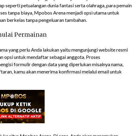
p seperti petualangan dunia fantasi serta olahraga, para pemain
kses tanpa biaya, Mpobos Arena menjadi opsi utama untuk
uan berkelas tanpa pengeluaran tambahan.
ulai Permainan
ma yang perlu Anda lakukan yaitu mengunjungi website resmi
 opsi untuk mendaftar sebagai anggota. Proses
engisi formulir dengan data yang diperlukan misalnya nama,
aftaran, kamu akan menerima konfirmasi melalui email untuk
uk ke situs Mpobos Arena. Di sana, Anda akan menemukan