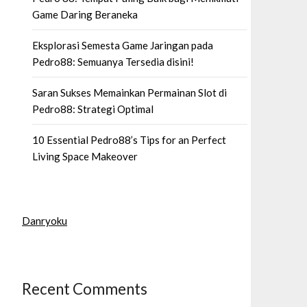
Game Daring Beraneka
Eksplorasi Semesta Game Jaringan pada
Pedro88: Semuanya Tersedia disini!
Saran Sukses Memainkan Permainan Slot di
Pedro88: Strategi Optimal
10 Essential Pedro88’s Tips for an Perfect
Living Space Makeover
Danryoku
Recent Comments