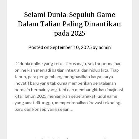
Selami Dunia: Sepuluh Game
Dalam Talian Paling Dinantikan
pada 2025
Posted on
September 10, 2025
by
admin
Di dunia online yang terus terus maju, sektor permainan
online kian menjadi bagian integral dari hidup kita. Tiap
tahun, para pengembang menghasilkan karya-karya
inovatif baru yang tak cuma memberikan pengalaman
bermain bermain yang, tapi dan membangkitkan imajinasi
kita. Tahun 2025 menjanjikan seperangkat judul game
yang amat ditunggu, memperkenalkan inovasi teknologi
baru dan konsep yang segar….