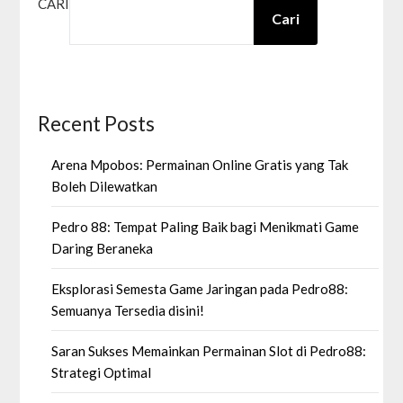
CARI
Cari
Recent Posts
Arena Mpobos: Permainan Online Gratis yang Tak
Boleh Dilewatkan
Pedro 88: Tempat Paling Baik bagi Menikmati Game
Daring Beraneka
Eksplorasi Semesta Game Jaringan pada Pedro88:
Semuanya Tersedia disini!
Saran Sukses Memainkan Permainan Slot di Pedro88:
Strategi Optimal