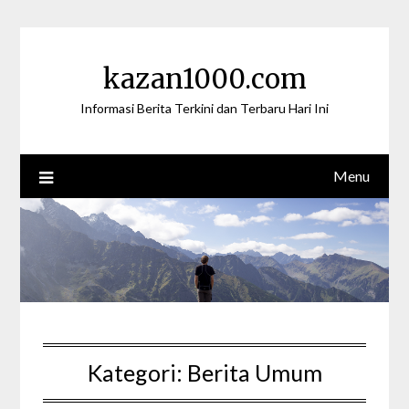
Skip
to
content
kazan1000.com
Informasi Berita Terkini dan Terbaru Hari Ini
Menu
Kategori:
Berita Umum