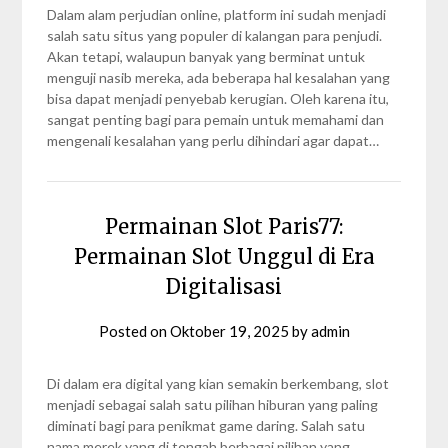
Dalam alam perjudian online, platform ini sudah menjadi
salah satu situs yang populer di kalangan para penjudi.
Akan tetapi, walaupun banyak yang berminat untuk
menguji nasib mereka, ada beberapa hal kesalahan yang
bisa dapat menjadi penyebab kerugian. Oleh karena itu,
sangat penting bagi para pemain untuk memahami dan
mengenali kesalahan yang perlu dihindari agar dapat…
Permainan Slot Paris77:
Permainan Slot Unggul di Era
Digitalisasi
Posted on
Oktober 19, 2025
by
admin
Di dalam era digital yang kian semakin berkembang, slot
menjadi sebagai salah satu pilihan hiburan yang paling
diminati bagi para penikmat game daring. Salah satu
nama merek yang di tengah berbagai pilihan yang