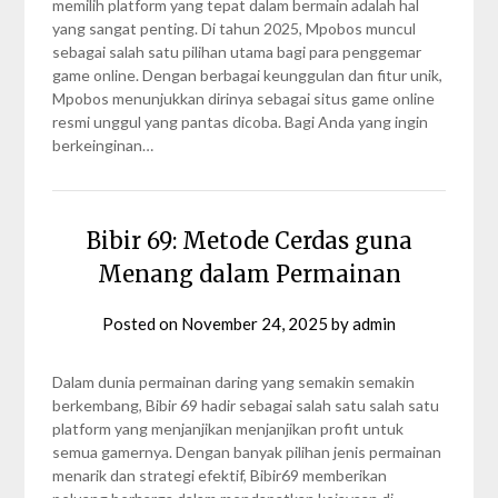
memilih platform yang tepat dalam bermain adalah hal
yang sangat penting. Di tahun 2025, Mpobos muncul
sebagai salah satu pilihan utama bagi para penggemar
game online. Dengan berbagai keunggulan dan fitur unik,
Mpobos menunjukkan dirinya sebagai situs game online
resmi unggul yang pantas dicoba. Bagi Anda yang ingin
berkeinginan…
Bibir 69: Metode Cerdas guna
Menang dalam Permainan
Posted on
November 24, 2025
by
admin
Dalam dunia permainan daring yang semakin semakin
berkembang, Bibir 69 hadir sebagai salah satu salah satu
platform yang menjanjikan menjanjikan profit untuk
semua gamernya. Dengan banyak pilihan jenis permainan
menarik dan strategi efektif, Bibir69 memberikan