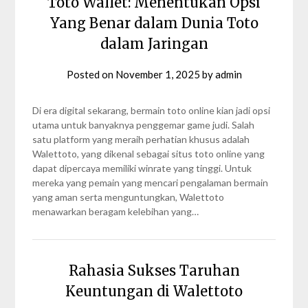
Toto Wallet: Menentukan Opsi
Yang Benar dalam Dunia Toto
dalam Jaringan
Posted on
November 1, 2025
by
admin
Di era digital sekarang, bermain toto online kian jadi opsi
utama untuk banyaknya penggemar game judi. Salah
satu platform yang meraih perhatian khusus adalah
Walettoto, yang dikenal sebagai situs toto online yang
dapat dipercaya memiliki winrate yang tinggi. Untuk
mereka yang pemain yang mencari pengalaman bermain
yang aman serta menguntungkan, Walettoto
menawarkan beragam kelebihan yang…
Rahasia Sukses Taruhan
Keuntungan di Walettoto