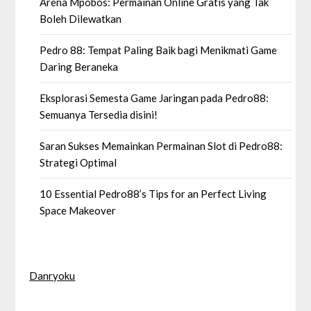
Arena Mpobos: Permainan Online Gratis yang Tak
Boleh Dilewatkan
Pedro 88: Tempat Paling Baik bagi Menikmati Game
Daring Beraneka
Eksplorasi Semesta Game Jaringan pada Pedro88:
Semuanya Tersedia disini!
Saran Sukses Memainkan Permainan Slot di Pedro88:
Strategi Optimal
10 Essential Pedro88’s Tips for an Perfect Living
Space Makeover
Danryoku