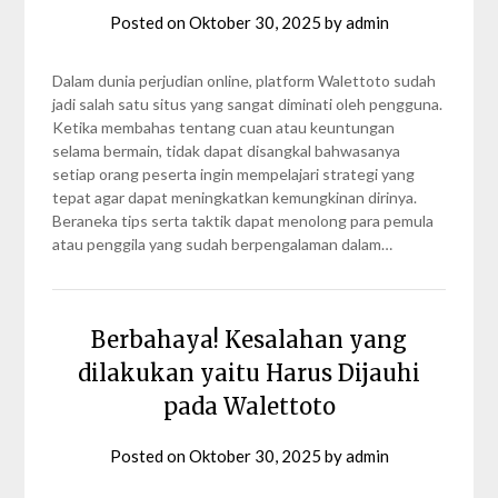
Posted on
Oktober 30, 2025
by
admin
Dalam dunia perjudian online, platform Walettoto sudah
jadi salah satu situs yang sangat diminati oleh pengguna.
Ketika membahas tentang cuan atau keuntungan
selama bermain, tidak dapat disangkal bahwasanya
setiap orang peserta ingin mempelajari strategi yang
tepat agar dapat meningkatkan kemungkinan dirinya.
Beraneka tips serta taktik dapat menolong para pemula
atau penggila yang sudah berpengalaman dalam…
Berbahaya! Kesalahan yang
dilakukan yaitu Harus Dijauhi
pada Walettoto
Posted on
Oktober 30, 2025
by
admin