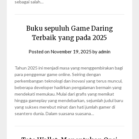
sebagai salah…
Buku sepuluh Game Daring
Terbaik yang pada 2025
Posted on
November 19, 2025
by
admin
Tahun 2025 ini menjadi masa yang menggembirakan bagi
para penggemar game online. Seiring dengan
perkembangan teknologi dan inovasi yang terus muncul,
beberapa developer hadirkan pengalaman bermain yang
mendekati memukau. Mulai dari grafis yang memikat
hingga gameplay yang mendebarkan, sejumlah judul baru
yang sukses merebut minat dan hati jumlah gamer di
seantero dunia. Dalam suasana suasana…