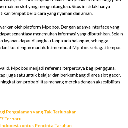
ermainan slot yang menguntungkan. Situs ini tidak hanya
stikan tempat berbicara yang nyaman dan aman.
tawarkan oleh platform Mpobos. Dengan adanya interface yang
n dapat senantiasa menemukan informasi yang dibutuhkan. Selain
 layanan dapat dijangkau tanpa ada halangan, sehingga
ta dan ikut dengan mudah. Ini membuat Mpobos sebagai tempat
g valid, Mpobos menjadi referensi terpercaya bagi pengguna.
tapi juga satu untuk belajar dan berkembang di area slot gacor.
ningkatkan probabilitas menang mereka dengan aksesibilitas
agi Pengalaman yang Tak Terlupakan
77 Terbaru
Indonesia untuk Pencinta Taruhan