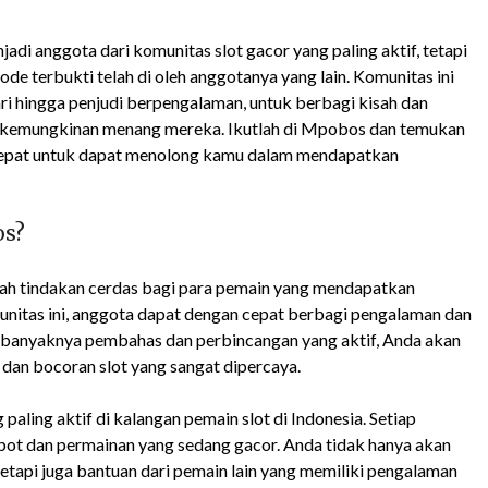
di anggota dari komunitas slot gacor yang paling aktif, tetapi
de terbukti telah di oleh anggotanya yang lain. Komunitas ini
ri hingga penjudi berpengalaman, untuk berbagi kisah dan
n kemungkinan menang mereka. Ikutlah di Mpobos dan temukan
 tepat untuk dapat menolong kamu dalam mendapatkan
os?
h tindakan cerdas bagi para pemain yang mendapatkan
omunitas ini, anggota dapat dengan cepat berbagi pengalaman dan
 banyaknya pembahas dan perbincangan yang aktif, Anda akan
 dan bocoran slot yang sangat dipercaya.
aling aktif di kalangan pemain slot di Indonesia. Setiap
ckpot dan permainan yang sedang gacor. Anda tidak hanya akan
etapi juga bantuan dari pemain lain yang memiliki pengalaman