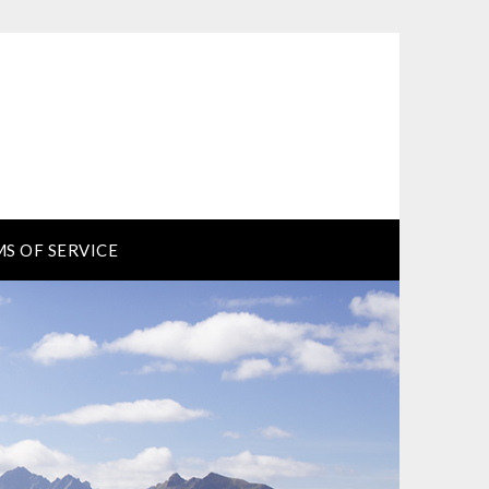
S OF SERVICE