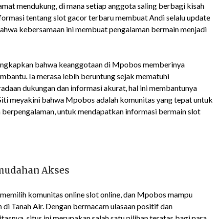
amat mendukung, di mana setiap anggota saling berbagi kisah
nformasi tentang slot gacor terbaru membuat Andi selalu update
bahwa kebersamaan ini membuat pengalaman bermain menjadi
engungkapkan bahwa keanggotaan di Mpobos memberinya
mbantu. Ia merasa lebih beruntung sejak mematuhi
radaan dukungan dan informasi akurat, hal ini membantunya
 Siti meyakini bahwa Mpobos adalah komunitas yang tepat untuk
ah berpengalaman, untuk mendapatkan informasi bermain slot
emudahan Akses
 memilih komunitas online slot online, dan Mpobos mampu
di Tanah Air. Dengan bermacam ulasaan positif dan
nya, situs ini merupakan salah satu pilihan teratas bagi para