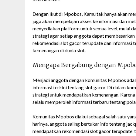
Dengan ikut di Mpobos, Kamu tak hanya akan menja
juga akan mempelajari akses ke informasi dan meto
menyediakan platform untuk semua level, mulai da
strategi agar setiap anggota dapat membesarka
rekomendasi slot gacor terupdate dan informasi
kemenangan di dunia slot.
Mengapa Bergabung dengan Mpob
Menjadi anggota dengan komunitas Mpobos adala
informasi terkini tentang slot gacor. Di dalam k
strategi untuk mendapatkan kemenangan. Karena
selalu memperoleh informasi terbaru tentang pola
Komunitas Mpobos diakui sebagai salah satu yang p
harinya, anggota saling bertukar info tentang ja
mendapatkan rekomendasi slot gacor terupdate, t